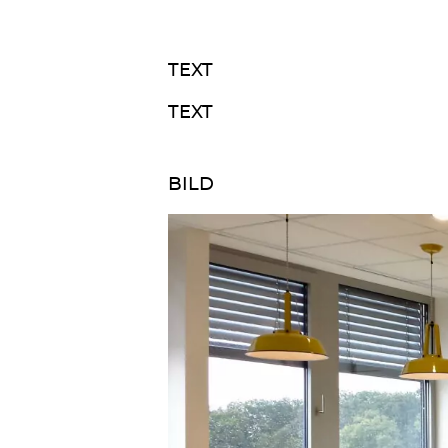
TEXT
TEXT
BILD