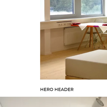
HERO HEADER