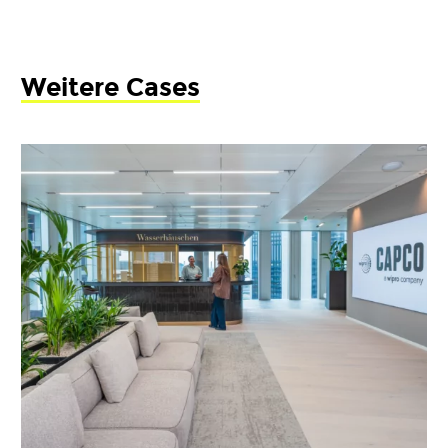
Weitere Cases