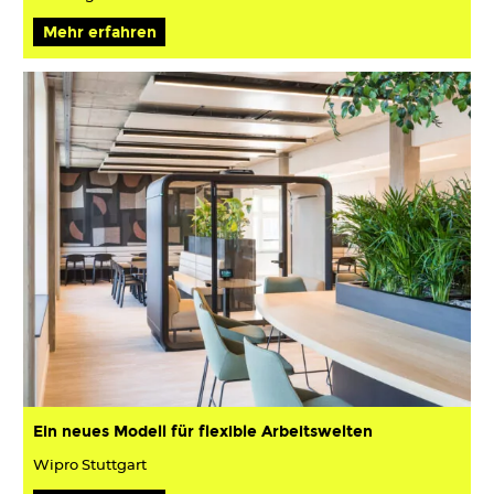
Mehr erfahren
Ein neues Modell für flexible Arbeitswelten
Wipro Stuttgart