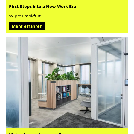
First Steps into a New Work Era
Wipro Frankfurt
Mehr erfahren