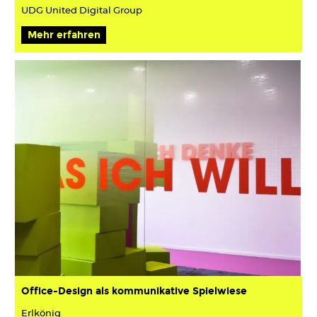
UDG United Digital Group
Mehr erfahren
Office-Design als kommunikative Spielwiese
Erlkönig