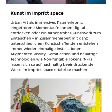
Kunst im imprfct space
Urban Art als immersives Raumerlebnis,
eingefrorene Momentaufnahmen digital
entdecken oder ein farbenfrohes Kunstwerk zum
Eintauchen – in Zusammenarbeit mit ganz
unterschiedlichen Kunstschaffenden entstehen
immer wieder einmalige Installationen.
Augmented Reality, Gamification und neuartige
Technologien wie Non-fungible Tokens (NFT)
lassen sich so auf nachhaltig beeindruckende
Weise im imprfct space erfahrbar machen.