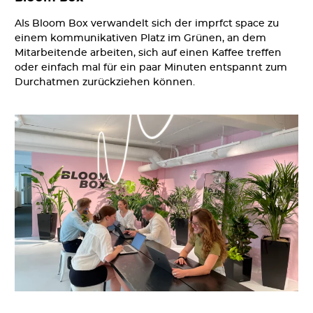
Als Bloom Box verwandelt sich der imprfct space zu
einem kommunikativen Platz im Grünen, an dem
Mitarbeitende arbeiten, sich auf einen Kaffee treffen
oder einfach mal für ein paar Minuten entspannt zum
Durchatmen zurückziehen können.