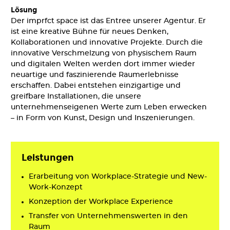
Lösung
Der imprfct space ist das Entree unserer Agentur. Er
ist eine kreative Bühne für neues Denken,
Kollaborationen und innovative Projekte. Durch die
innovative Verschmelzung von physischem Raum
und digitalen Welten werden dort immer wieder
neuartige und faszinierende Raumerlebnisse
erschaffen. Dabei entstehen einzigartige und
greifbare Installationen, die unsere
unternehmenseigenen Werte zum Leben erwecken
– in Form von Kunst, Design und Inszenierungen.
Leistungen
Erarbeitung von Workplace-Strategie und New-
Work-Konzept
Konzeption der Workplace Experience
Transfer von Unternehmenswerten in den
Raum