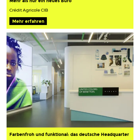
Mehr als nur ein neues Büro
Crédit Agricole CIB
Mehr erfahren
Farbenfroh und funktional: das deutsche Headquarter