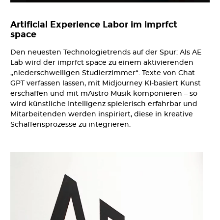
Artificial Experience Labor im imprfct
space
Den neuesten Technologietrends auf der Spur: Als AE
Lab wird der imprfct space zu einem aktivierenden
„niederschwelligen Studierzimmer“. Texte von Chat
GPT verfassen lassen, mit Midjourney KI-basiert Kunst
erschaffen und mit mAistro Musik komponieren – so
wird künstliche Intelligenz spielerisch erfahrbar und
Mitarbeitenden werden inspiriert, diese in kreative
Schaffensprozesse zu integrieren.