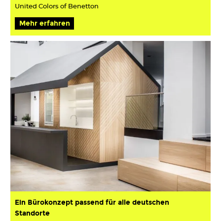
United Colors of Benetton
Mehr erfahren
Ein Bürokonzept passend für alle deutschen
Standorte