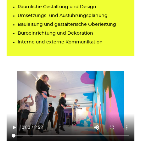
Räumliche Gestaltung und Design
Umsetzungs- und Ausführungsplanung
Bauleitung und gestalterische Oberleitung
Büroeinrichtung und Dekoration
Interne und externe Kommunikation